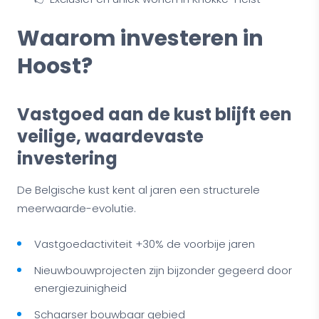
Waarom investeren in
Hoost?
Vastgoed aan de kust blijft een
veilige, waardevaste
investering
De Belgische kust kent al jaren een structurele
meerwaarde-evolutie.
Vastgoedactiviteit +30% de voorbije jaren
Nieuwbouwprojecten zijn bijzonder gegeerd door
energiezuinigheid
Schaarser bouwbaar gebied