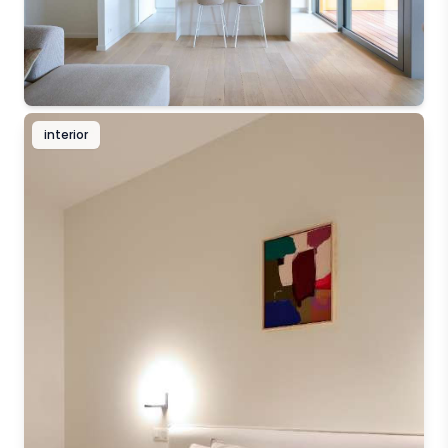
interior