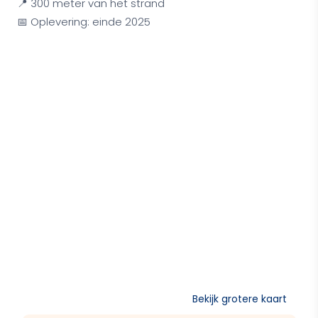
📍 300 meter van het strand
📅 Oplevering: einde 2025
Bekijk grotere kaart