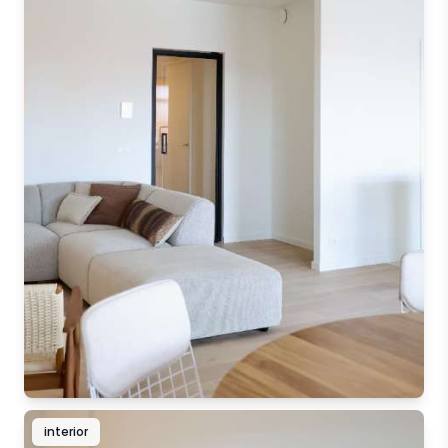
interior