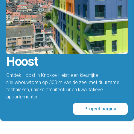
Hoost
Ontdek Hoost in Knokke-Heist: een kleurrijke
nieuwbouwtoren op 300 m van de zee, met duurzame
technieken, unieke architectuur en kwalitatieve
appartementen.
Project pagina