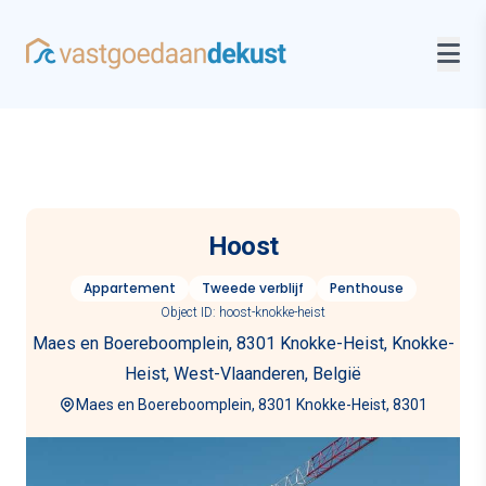
Hoost
Appartement
Tweede verblijf
Penthouse
Object ID: hoost-knokke-heist
Maes en Boereboomplein, 8301 Knokke-Heist, Knokke-
Heist, West-Vlaanderen, België
Maes en Boereboomplein, 8301 Knokke-Heist, 8301