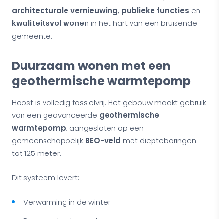
architecturale vernieuwing
,
publieke functies
en
kwaliteitsvol wonen
in het hart van een bruisende
gemeente.
Duurzaam wonen met een
geothermische warmtepomp
Hoost is volledig fossielvrij. Het gebouw maakt gebruik
van een geavanceerde
geothermische
warmtepomp
, aangesloten op een
gemeenschappelijk
BEO-veld
met diepteboringen
tot 125 meter.
Dit systeem levert:
Verwarming in de winter