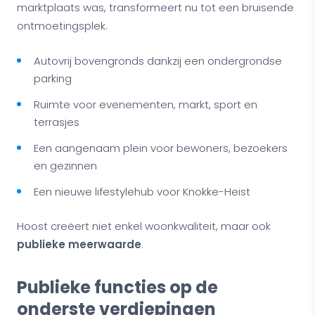
marktplaats was, transformeert nu tot een bruisende
ontmoetingsplek.
Autovrij bovengronds dankzij een ondergrondse
parking
Ruimte voor evenementen, markt, sport en
terrasjes
Een aangenaam plein voor bewoners, bezoekers
en gezinnen
Een nieuwe lifestylehub voor Knokke-Heist
Hoost creëert niet enkel woonkwaliteit, maar ook
publieke meerwaarde
.
Publieke functies op de
onderste verdiepingen