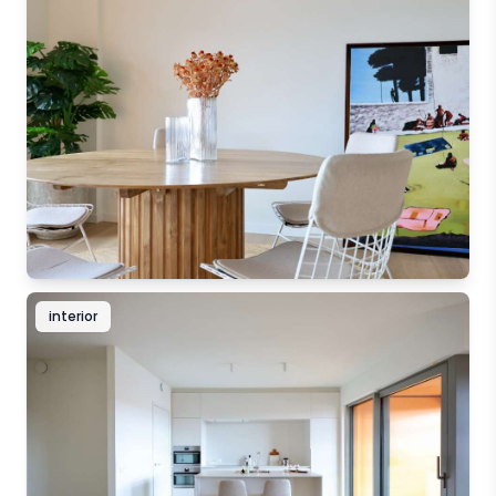
interior