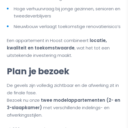
Hoge verhuurvraag bij jonge gezinnen, senioren en
tweedeverblijvers
Nieuwbouw verlaagt toekomstige renovatierisico’s
Een appartement in Hoost combineert
locatie,
kwaliteit en toekomstwaarde
, wat het tot een
uitstekende investering maakt.
Plan je bezoek
De gevels zijn volledig zichtbaar en de afwerking zit in
de finale fase.
Bezoek nu onze
twee modelappartementen (2- en
3-slaapkamer)
met verschillende indelings- en
afwerkingsstijlen.