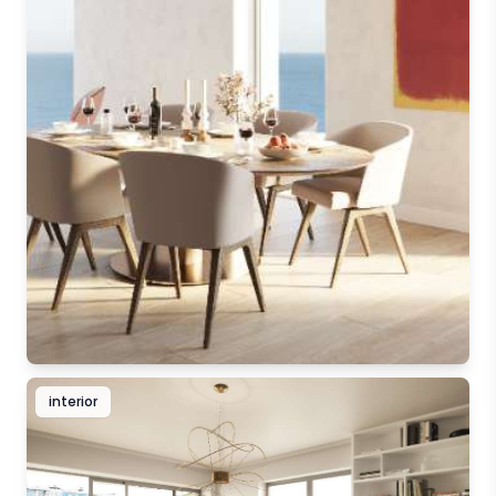
interior