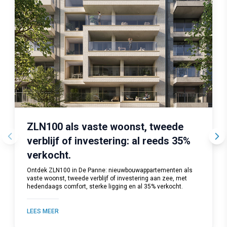
ZLN100 als vaste woonst, tweede
verblijf of investering: al reeds 35%
verkocht.
Ontdek ZLN100 in De Panne: nieuwbouwappartementen als
vaste woonst, tweede verblijf of investering aan zee, met
hedendaags comfort, sterke ligging en al 35% verkocht.
LEES MEER