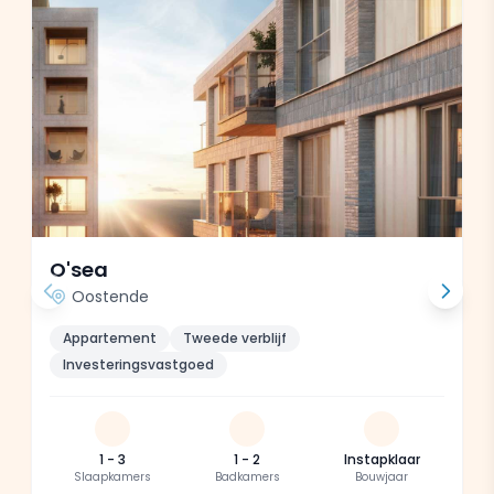
O'sea
Oostende
Appartement
Tweede verblijf
Investeringsvastgoed
1 - 3
1 - 2
Instapklaar
Slaapkamers
Badkamers
Bouwjaar