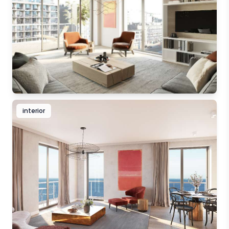
interior