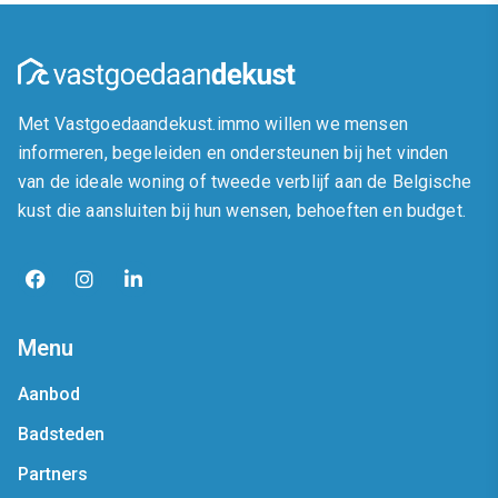
Met Vastgoedaandekust.immo willen we mensen
informeren, begeleiden en ondersteunen bij het vinden
van de ideale woning of tweede verblijf aan de Belgische
kust die aansluiten bij hun wensen, behoeften en budget.
Menu
Aanbod
Badsteden
Partners