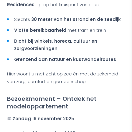
Residences
ligt op het kruispunt van alles:
Slechts
30 meter van het strand en de zeedijk
Vlotte bereikbaarheid
met tram en trein
Dicht bij winkels, horeca, cultuur en
zorgvoorzieningen
Grenzend aan natuur en kustwandelroutes
Hier woont u met zicht op zee én met de zekerheid
van zorg, comfort en gemeenschap.
Bezoekmoment – Ontdek het
modelappartement
📅
Zondag 16 november 2025