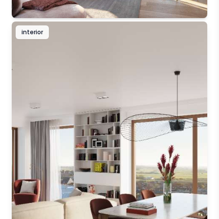
interior