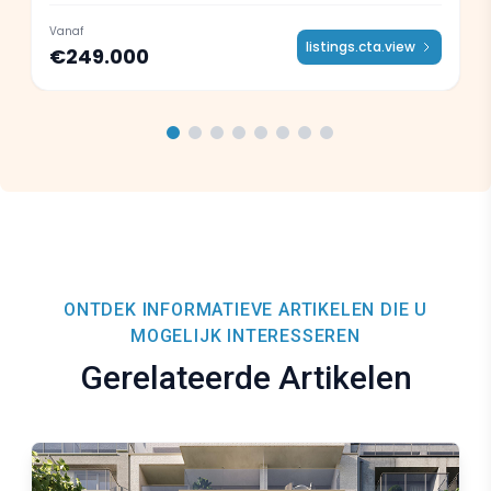
Vanaf
listings.cta.view
€249.000
ONTDEK INFORMATIEVE ARTIKELEN DIE U
MOGELIJK INTERESSEREN
Gerelateerde Artikelen