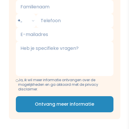
Familienaam
Telefoon
E-mailadres
Beschrijving
Ja, ik wil meer informatie ontvangen over de
mogelijkheden en ga akkoord met de privacy
disclaimer.
Ontvang meer informatie