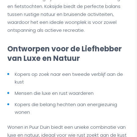
en fietstochten. Koksijde biedt de perfecte balans
tussen rustige natuur en bruisende activiteiten,
waardoor het een ideale woonplek is voor zowel
ontspanning als actieve recreatie.
Ontworpen voor de Liefhebber
van Luxe en Natuur
Kopers op zoek naar een tweede verblijf aan de
kust
Mensen die luxe en rust waarderen
Kopers die belang hechten aan energiezuinig
wonen
Wonen in Puur Duin biedt een unieke combinatie van
luxe en natuur, ideaal voor wie rust zoekt aan de kust