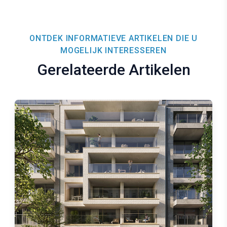
ONTDEK INFORMATIEVE ARTIKELEN DIE U
MOGELIJK INTERESSEREN
Gerelateerde Artikelen