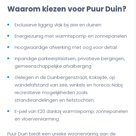
Waarom kiezen voor Puur Duin?
Exclusieve ligging vlak bij zee en duinen
Energiezuinig met warmtepomp en zonnepanelen
Hoogwaardige afwerking met oog voor detail
Inpandige parkeerplaatsen, privatieve bergingen,
gemeenschappelijke afvalberging
Gelegen in de Duinbergenstraat, Koksijde, op
wandelafstand van zee, winkels en horeca. Nabij
recreatieve mogelijkheden zoals
strandwandelingen en fietstochten.
E-peil van E20 dankzij warmtepomp, zonnepanelen
en vloerverwarming
Puur Duin biedt een unieke woonervaring aan de