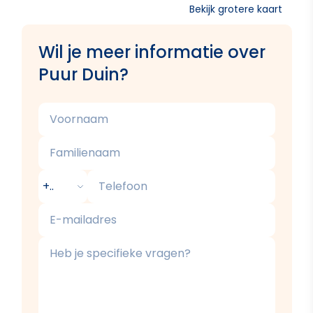
Bekijk grotere kaart
Wil je meer informatie over
Puur Duin?
Voornaam
Familienaam
Telefoon
E-mailadres
Beschrijving