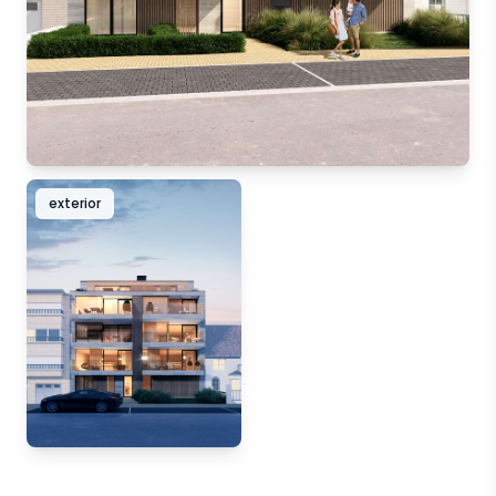
exterior