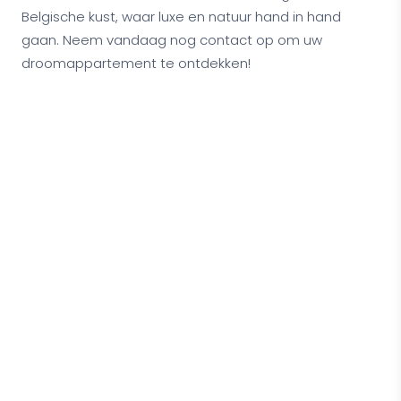
Belgische kust, waar luxe en natuur hand in hand
gaan. Neem vandaag nog contact op om uw
droomappartement te ontdekken!