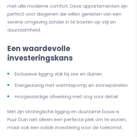
met alle moderne comfort. Deze appartementen zijn
perfect voor diegenen die willen genieten van een
serene omgeving zonder in te boeten op stijl en
duurzaamheid.
Een waardevolle
investeringskans
Exclusieve ligging vlak bij zee en duinen
Energiezuinig met warmtepomp en zonnepanelen
Hoogwaardige afwerking met oog voor detail
Met zijn strategische ligging en duurzame bouw is
Puur Duin niet alleen een perfecte plek om te wonen,
maar ook een solide investering voor de toekomst.