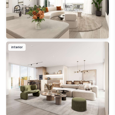
interior