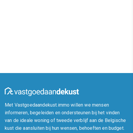
Met Vastgoedaandekust.immo willen we mensen
informeren, begeleiden en ondersteunen bij het vinden
van de ideale woning of tweede verblijf aan de Belgische
kust die aansluiten bij hun wensen, behoeften en budget.