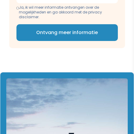
Ja, ik wil meer informatie ontvangen over de
mogelijkheden en ga akkoord met de privacy
disclaimer.
Ontvang meer informatie