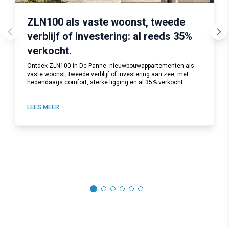
ZLN100 als vaste woonst, tweede
verblijf of investering: al reeds 35%
verkocht.
Ontdek ZLN100 in De Panne: nieuwbouwappartementen als
vaste woonst, tweede verblijf of investering aan zee, met
hedendaags comfort, sterke ligging en al 35% verkocht.
LEES MEER