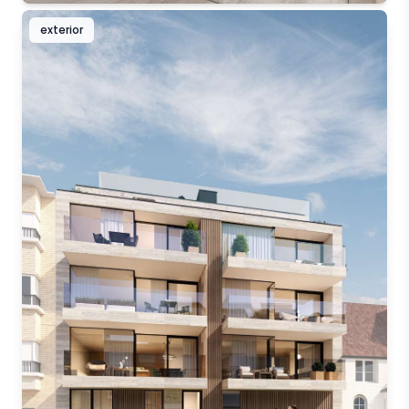
exterior