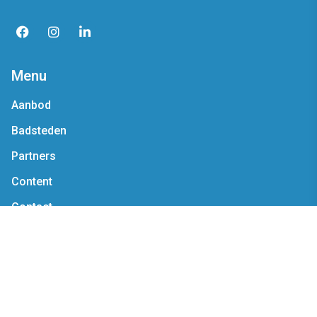
Menu
Aanbod
Badsteden
Partners
Content
Contact
Contact
Mail