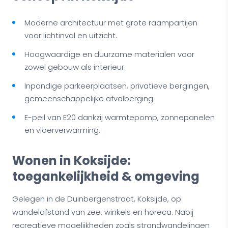
Moderne architectuur met grote raampartijen
voor lichtinval en uitzicht.
Hoogwaardige en duurzame materialen voor
zowel gebouw als interieur.
Inpandige parkeerplaatsen, privatieve bergingen,
gemeenschappelijke afvalberging.
E-peil van E20 dankzij warmtepomp, zonnepanelen
en vloerverwarming.
Wonen in Koksijde:
toegankelijkheid & omgeving
Gelegen in de Duinbergenstraat, Koksijde, op
wandelafstand van zee, winkels en horeca. Nabij
recreatieve mogelijkheden zoals strandwandelingen