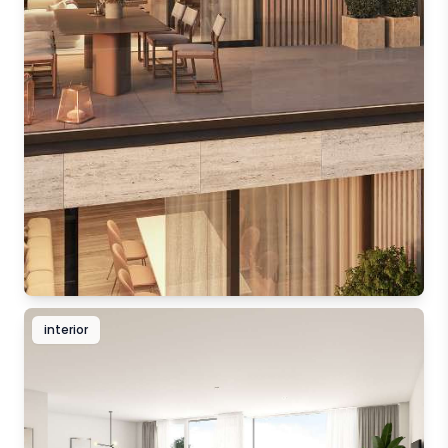
interior