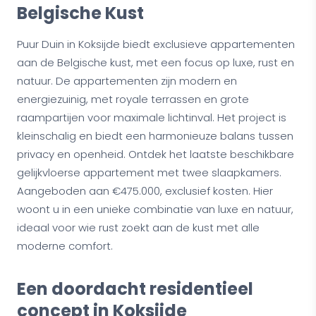
Belgische Kust
Puur Duin in Koksijde biedt exclusieve appartementen
aan de Belgische kust, met een focus op luxe, rust en
natuur. De appartementen zijn modern en
energiezuinig, met royale terrassen en grote
raampartijen voor maximale lichtinval. Het project is
kleinschalig en biedt een harmonieuze balans tussen
privacy en openheid. Ontdek het laatste beschikbare
gelijkvloerse appartement met twee slaapkamers.
Aangeboden aan €475.000, exclusief kosten. Hier
woont u in een unieke combinatie van luxe en natuur,
ideaal voor wie rust zoekt aan de kust met alle
moderne comfort.
Een doordacht residentieel
concept in Koksijde