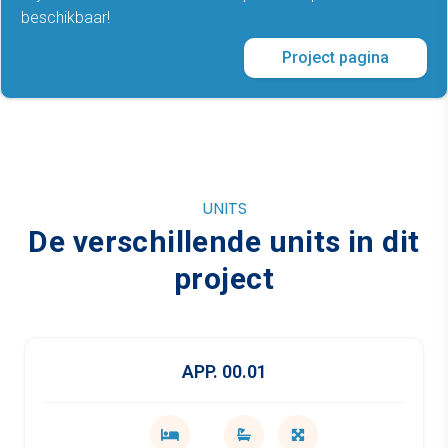
beschikbaar!
Project pagina
UNITS
De verschillende units in dit
project
APP. 00.01