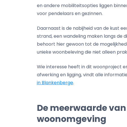
en andere mobiliteitsopties liggen binne
voor pendelaars en gezinnen.
Daarnaast is de nabijheid van de kust 
strand, een wandeling maken langs de di
behoort hier gewoon tot de mogelijkhede
unieke woonbeleving die niet alleen pra
Wie interesse heeft in dit woonproject 
afwerking en ligging, vindt alle informat
in Blankenberge
.
De meerwaarde van 
woonomgeving