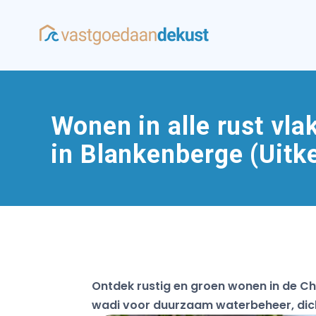
Wonen in alle rust vla
in Blankenberge (Uitk
Ontdek rustig en groen wonen in de Ch
wadi voor duurzaam waterbeheer, dicht